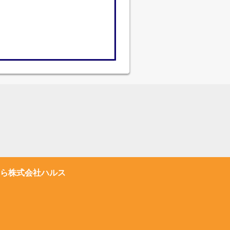
ら株式会社ハルス