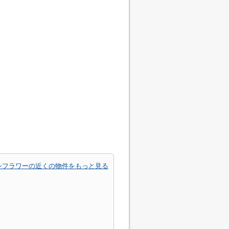
シフラワーの近くの物件をもっと見る