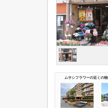
ムサシフラワーの近くの物