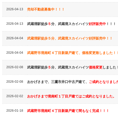
2026-04-13
売却不動産募集中！！！
2026-04-13
武蔵境駅徒歩
５
分、武蔵境スカイハイツ
好評販売中
！！！
2026-04-04
武蔵境駅徒歩５分、武蔵境スカイハイツ好評販売中！！
2026-04-04
武蔵野市境南町４丁目新築戸建て、価格変更致しました！
2026-02-08
武蔵境駅徒歩
５
分、武蔵境スカイハイツ
価格変更
しました
2026-02-08
おかげさまで、三鷹市井口中古戸建て、
ご成約となりまし
2026-02-02
おかげさまで境南町１丁目戸建てはご成約となりました。
2026-01-18
武蔵野市境南町４丁目新築戸建て間もなく完成！！！