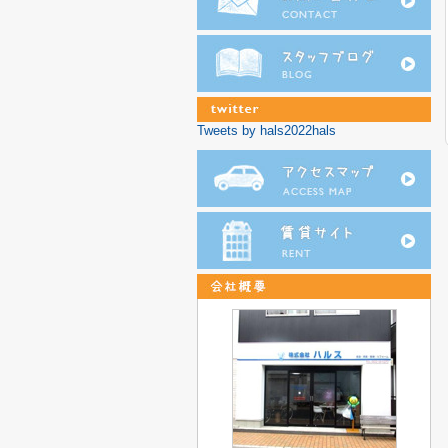
Tweets by hals2022hals