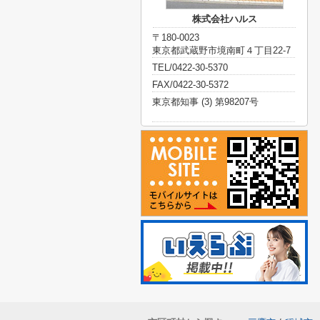
株式会社ハルス
〒180-0023
東京都武蔵野市境南町４丁目22-7
TEL/0422-30-5370
FAX/0422-30-5372
東京都知事 (3) 第98207号