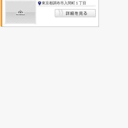
東京都調布市入間町１丁目