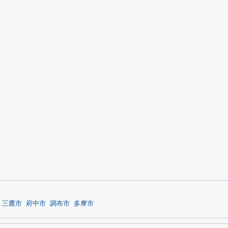
三鷹市
府中市
調布市
多摩市