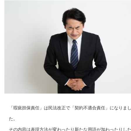
「瑕疵担保責任」は民法改正で「契約不適合責任」になりま
た。
その内容は表現方法が変わったり新たな用語が加わったりし