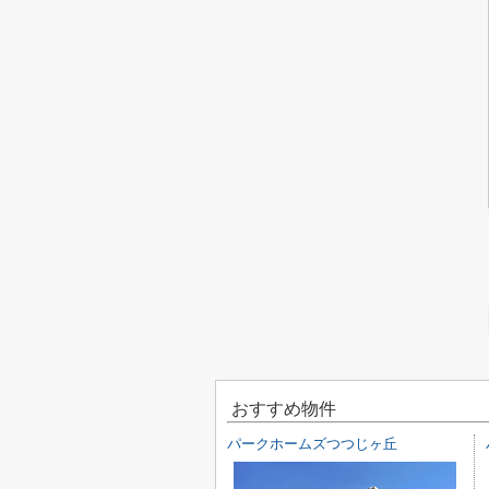
おすすめ物件
パークホームズつつじヶ丘