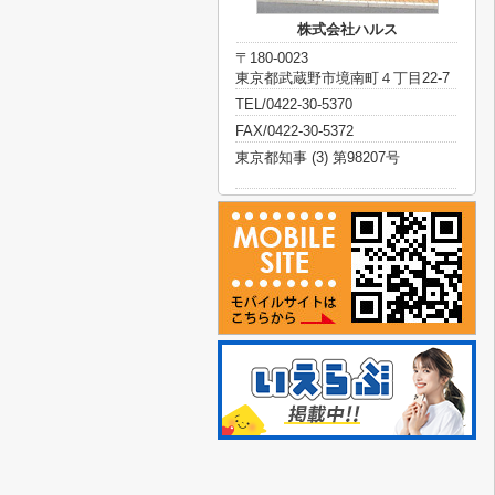
株式会社ハルス
〒180-0023
東京都武蔵野市境南町４丁目22-7
TEL/0422-30-5370
FAX/0422-30-5372
東京都知事 (3) 第98207号