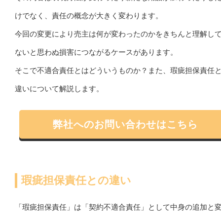
けでなく、責任の概念が大きく変わります。
今回の変更により売主は何が変わったのかをきちんと理解し
ないと思わぬ損害につながるケースがあります。
そこで不適合責任とはどういうものか？また、瑕疵担保責任
違いについて解説します。
弊社へのお問い合わせはこちら
瑕疵担保責任との違い
「瑕疵担保責任」は「契約不適合責任」として中身の追加と